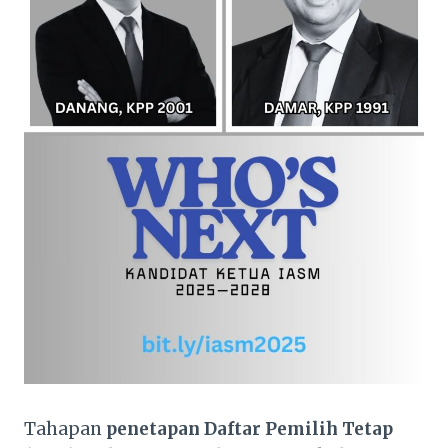
Tahapan
penetapan Daftar Pemilih Tetap