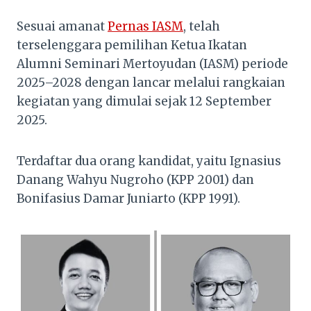
Sesuai amanat
Pernas IASM
, telah
terselenggara pemilihan Ketua Ikatan
Alumni Seminari Mertoyudan (IASM) periode
2025–2028 dengan lancar melalui rangkaian
kegiatan yang dimulai sejak 12 September
2025.
Terdaftar dua orang kandidat, yaitu Ignasius
Danang Wahyu Nugroho (KPP 2001) dan
Bonifasius Damar Juniarto (KPP 1991).