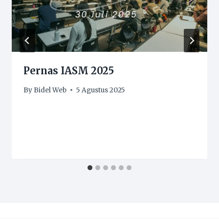
Pernas IASM 2025
By
Bidel Web
5 Agustus 2025