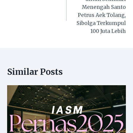
Menengah Santo
Petrus Aek Tolang,
Sibolga Terkumpul
100 Juta Lebih
Similar Posts