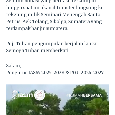
Seluruh donasi yang berhasil terkumpul
hingga saat ini akan ditransfer langsung ke
rekening milik Seminari Menengah Santo
Petrus, Aek Tolang, Sibolga, Sumatera yang
terdampak banjir Sumatera.
Puji Tuhan pengumpulan berjalan lancar.
Semoga Tuhan memberkati.
Salam,
Pengurus IASM 2025-2028 & PGU 2024-2027