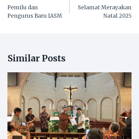
Pemilu dan
Selamat Merayakan
pos
Pengurus Baru IASM
Natal 2025
Similar Posts