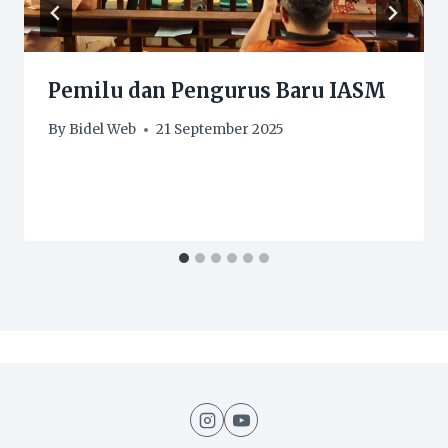
Pemilu dan Pengurus Baru IASM
By
Bidel Web
21 September 2025