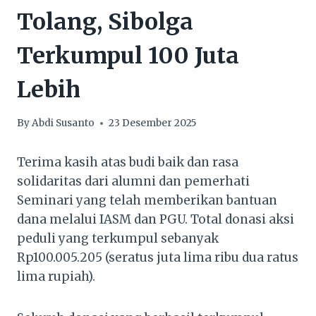
Tolang, Sibolga
Terkumpul 100 Juta
Lebih
By
Abdi Susanto
23 Desember 2025
Terima kasih atas budi baik dan rasa
solidaritas dari alumni dan pemerhati
Seminari yang telah memberikan bantuan
dana melalui IASM dan PGU. Total donasi aksi
peduli yang terkumpul sebanyak
Rp100.005.205 (seratus juta lima ribu dua ratus
lima rupiah).