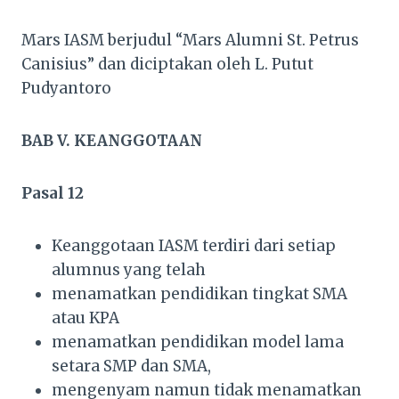
Mars IASM berjudul “Mars Alumni St. Petrus
Canisius” dan diciptakan oleh L. Putut
Pudyantoro
BAB V. KEANGGOTAAN
Pasal 12
Keanggotaan IASM terdiri dari setiap
alumnus yang telah
menamatkan pendidikan tingkat SMA
atau KPA
menamatkan pendidikan model lama
setara SMP dan SMA,
mengenyam namun tidak menamatkan