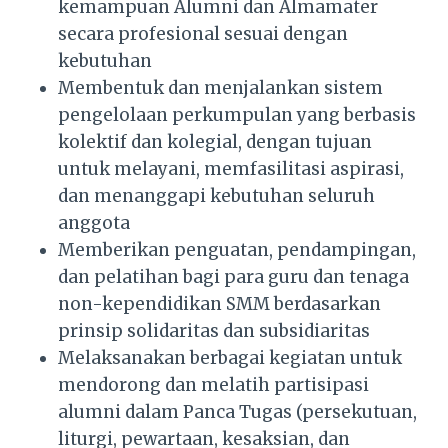
kemampuan Alumni dan Almamater
secara profesional sesuai dengan
kebutuhan
Membentuk dan menjalankan sistem
pengelolaan perkumpulan yang berbasis
kolektif dan kolegial, dengan tujuan
untuk melayani, memfasilitasi aspirasi,
dan menanggapi kebutuhan seluruh
anggota
Memberikan penguatan, pendampingan,
dan pelatihan bagi para guru dan tenaga
non-kependidikan SMM berdasarkan
prinsip solidaritas dan subsidiaritas
Melaksanakan berbagai kegiatan untuk
mendorong dan melatih partisipasi
alumni dalam Panca Tugas (persekutuan,
liturgi, pewartaan, kesaksian, dan