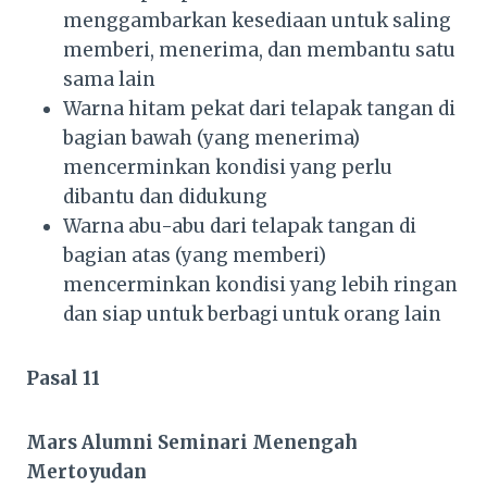
menggambarkan kesediaan untuk saling
memberi, menerima, dan membantu satu
sama lain
Warna hitam pekat dari telapak tangan di
bagian bawah (yang menerima)
mencerminkan kondisi yang perlu
dibantu dan didukung
Warna abu-abu dari telapak tangan di
bagian atas (yang memberi)
mencerminkan kondisi yang lebih ringan
dan siap untuk berbagi untuk orang lain
Pasal 11
Mars Alumni Seminari Menengah
Mertoyudan