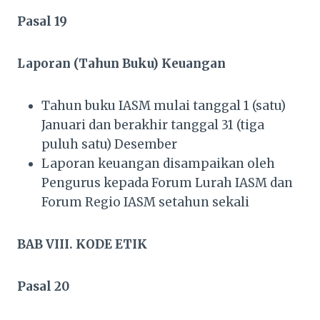
Pasal 19
Laporan (Tahun Buku) Keuangan
Tahun buku IASM mulai tanggal 1 (satu)
Januari dan berakhir tanggal 31 (tiga
puluh satu) Desember
Laporan keuangan disampaikan oleh
Pengurus kepada Forum Lurah IASM dan
Forum Regio IASM setahun sekali
BAB VIII. KODE ETIK
Pasal 20