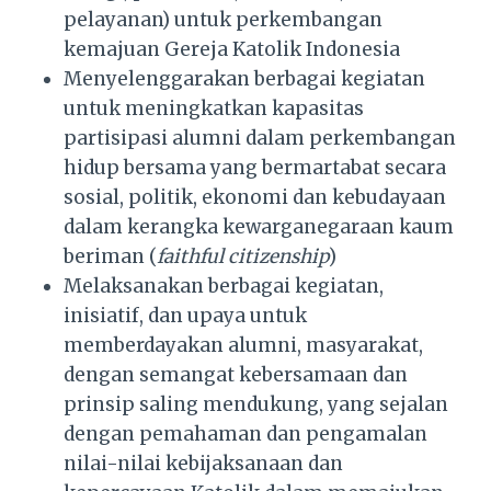
pelayanan) untuk perkembangan
kemajuan Gereja Katolik Indonesia
Menyelenggarakan berbagai kegiatan
untuk meningkatkan kapasitas
partisipasi alumni dalam perkembangan
hidup bersama yang bermartabat secara
sosial, politik, ekonomi dan kebudayaan
dalam kerangka kewarganegaraan kaum
beriman (
faithful citizenship
)
Melaksanakan berbagai kegiatan,
inisiatif, dan upaya untuk
memberdayakan alumni, masyarakat,
dengan semangat kebersamaan dan
prinsip saling mendukung, yang sejalan
dengan pemahaman dan pengamalan
nilai-nilai kebijaksanaan dan