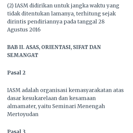
(2) IASM didirikan untuk jangka waktu yang
tidak ditentukan lamanya, terhitung sejak
dirintis pendiriannya pada tanggal 28
Agustus 2016
BAB II. ASAS, ORIENTASI, SIFAT DAN
SEMANGAT
Pasal 2
IASM adalah organisasi kemasyarakatan atas
dasar kesukarelaan dan kesamaan
almamater, yaitu Seminari Menengah
Mertoyudan
Pasal 3