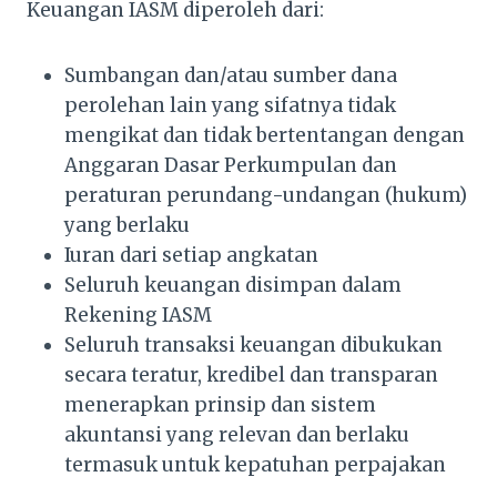
Keuangan IASM diperoleh dari:
Sumbangan dan/atau sumber dana
perolehan lain yang sifatnya tidak
mengikat dan tidak bertentangan dengan
Anggaran Dasar Perkumpulan dan
peraturan perundang-undangan (hukum)
yang berlaku
Iuran dari setiap angkatan
Seluruh keuangan disimpan dalam
Rekening IASM
Seluruh transaksi keuangan dibukukan
secara teratur, kredibel dan transparan
menerapkan prinsip dan sistem
akuntansi yang relevan dan berlaku
termasuk untuk kepatuhan perpajakan