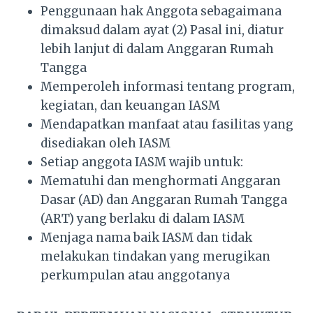
Penggunaan hak Anggota sebagaimana
dimaksud dalam ayat (2) Pasal ini, diatur
lebih lanjut di dalam Anggaran Rumah
Tangga
Memperoleh informasi tentang program,
kegiatan, dan keuangan IASM
Mendapatkan manfaat atau fasilitas yang
disediakan oleh IASM
Setiap anggota IASM wajib untuk:
Mematuhi dan menghormati Anggaran
Dasar (AD) dan Anggaran Rumah Tangga
(ART) yang berlaku di dalam IASM
Menjaga nama baik IASM dan tidak
melakukan tindakan yang merugikan
perkumpulan atau anggotanya