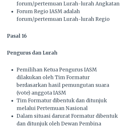
forum/pertemuan Lurah-lurah Angkatan
Forum Regio IASM adalah
forum/pertemuan Lurah-lurah Regio
Pasal 16
Pengurus dan Lurah
Pemilihan Ketua Pengurus IASM
dilakukan oleh Tim Formatur
berdasarkan hasil pemungutan suara
(vote) anggota IASM
Tim Formatur dibentuk dan ditunjuk
melalui Pertemuan Nasional
Dalam situasi darurat Formatur dibentuk
dan ditunjuk oleh Dewan Pembina