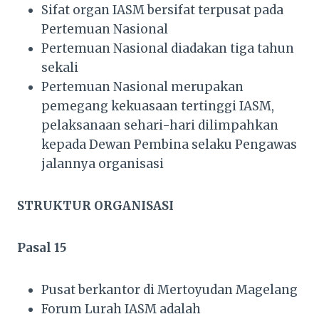
Sifat organ IASM bersifat terpusat pada
Pertemuan Nasional
Pertemuan Nasional diadakan tiga tahun
sekali
Pertemuan Nasional merupakan
pemegang kekuasaan tertinggi IASM,
pelaksanaan sehari-hari dilimpahkan
kepada Dewan Pembina selaku Pengawas
jalannya organisasi
STRUKTUR ORGANISASI
Pasal 15
Pusat berkantor di Mertoyudan Magelang
Forum Lurah IASM adalah