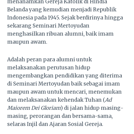
menanamkan Gereja Katolik di Hindia
Belanda yang kemudian menjadi Republik
Indonesia pada 1945. Sejak berdirinya hingga
sekarang Seminari Mertoyudan
menghasilkan ribuan alumni, baik imam
maupun awam.
Adalah peran para alumni untuk
melaksanakan perutusan hidup
mengembangkan pendidikan yang diterima
di Seminari Mertoyudan baik sebagai imam
maupun awam untuk mencari, menemukan
dan melaksanakan kehendak Tuhan (
Ad
Maiorem Dei Gloriam
) di jalan hidup masing-
masing, perorangan dan bersama-sama,
selaras Injil dan Ajaran Sosial Gereja.