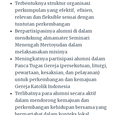
Terbentuknya struktur organisasi
perkumpulan yang efektif, efisien,
relevan dan fleksible sesuai dengan
tuntutan perkembangan
Berpartisipasinya alumni di dalam
mendukung almamater Seminari
Menengah Mertoyudan dalam
melaksanakan misinya
Meningkatnya partisipasi alumni dalam
Panca Tugas Gereja (persekutuan, liturgi,
pewartaan, kesaksian, dan pelayanan)
untuk perkembangan dan kemajuan
Gereja Katolik Indonesia
Terlibatnya para alumni secara aktif
dalam mendorong kemajuan dan
perkembangan kehidupan bersama yang
bermartabat dalam konteks lokal,