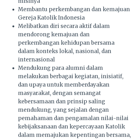
misinya
Membantu perkembangan dan kemajuan
Gereja Katolik Indonesia
Melibatkan diri secara aktif dalam
mendorong kemajuan dan
perkembangan kehidupan bersama
dalam konteks lokal, nasional, dan
internasional
Mendukung para alumni dalam
melakukan berbagai kegiatan, inisiatif,
dan upaya untuk memberdayakan
masyarakat, dengan semangat
kebersamaan dan prinsip saling
mendukung, yang sejalan dengan
pemahaman dan pengamalan nilai-nilai
kebijaksanaan dan kepercayaan Katolik
dalam memajukan kepentingan bersama,