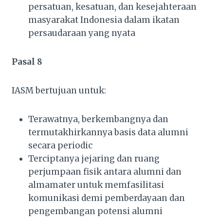
persatuan, kesatuan, dan kesejahteraan
masyarakat Indonesia dalam ikatan
persaudaraan yang nyata
Pasal 8
IASM bertujuan untuk:
Terawatnya, berkembangnya dan
termutakhirkannya basis data alumni
secara periodic
Terciptanya jejaring dan ruang
perjumpaan fisik antara alumni dan
almamater untuk memfasilitasi
komunikasi demi pemberdayaan dan
pengembangan potensi alumni