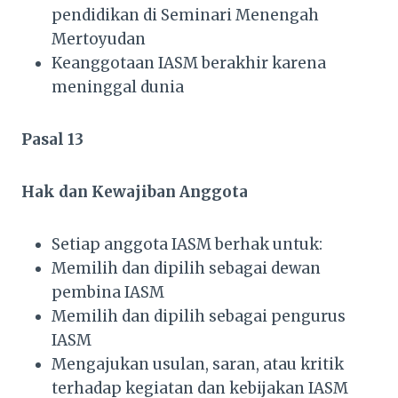
pendidikan di Seminari Menengah
Mertoyudan
Keanggotaan IASM berakhir karena
meninggal dunia
Pasal 13
Hak dan Kewajiban Anggota
Setiap anggota IASM berhak untuk:
Memilih dan dipilih sebagai dewan
pembina IASM
Memilih dan dipilih sebagai pengurus
IASM
Mengajukan usulan, saran, atau kritik
terhadap kegiatan dan kebijakan IASM