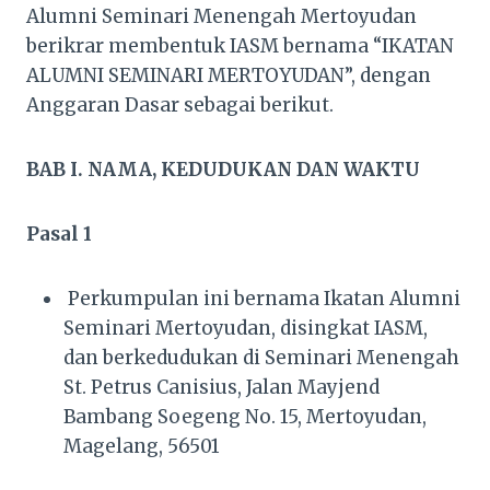
Alumni Seminari Menengah Mertoyudan
berikrar membentuk IASM bernama “IKATAN
ALUMNI SEMINARI MERTOYUDAN”, dengan
Anggaran Dasar sebagai berikut.
BAB I. NAMA, KEDUDUKAN DAN WAKTU
Pasal 1
Perkumpulan ini bernama Ikatan Alumni
Seminari Mertoyudan, disingkat IASM,
dan berkedudukan di Seminari Menengah
St. Petrus Canisius, Jalan Mayjend
Bambang Soegeng No. 15, Mertoyudan,
Magelang, 56501