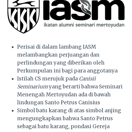
Perisai di dalam lambang IASM
melambangkan perjuangan dan
perlindungan yang diberikan oleh
Perkumpulan ini bagi para anggotanya
Istilah CS merujuk pada
Canisii
Seminarium
yang berarti bahwa Seminari
Menengah Mertoyudan ada di bawah
lindungan Santo Petrus Canisius
Simbol batu karang di atas simbol anjing
mengungkapkan bahwa Santo Petrus
sebagai batu karang, pondasi Gereja