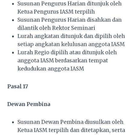
Susunan Pengurus Harian ditunjuk oleh
Ketua Pengurus IASM terpilih
Susunan Pengurus Harian disahkan dan
dilantik oleh Rektor Seminari
Lurah angkatan ditunjuk dan dipilih oleh
setiap angkatan kelulusan anggota IASM
Lurah Regio dipilih atau ditunjuk oleh
anggota IASM berdasarkan tempat
kedudukan anggota IASM
Pasal 17
Dewan Pembina
Susunan Dewan Pembina diusulkan oleh
Ketua IASM terpilih dan ditetapkan, serta