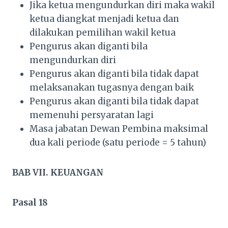
Jika ketua mengundurkan diri maka wakil
ketua diangkat menjadi ketua dan
dilakukan pemilihan wakil ketua
Pengurus akan diganti bila
mengundurkan diri
Pengurus akan diganti bila tidak dapat
melaksanakan tugasnya dengan baik
Pengurus akan diganti bila tidak dapat
memenuhi persyaratan lagi
Masa jabatan Dewan Pembina maksimal
dua kali periode (satu periode = 5 tahun)
BAB VII. KEUANGAN
Pasal 18