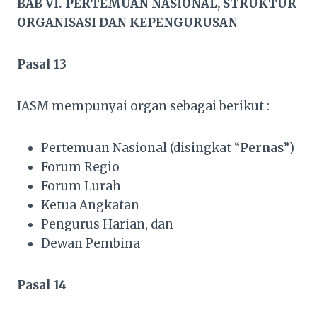
BAB VI. PERTEMUAN NASIONAL, STRUKTUR
ORGANISASI DAN KEPENGURUSAN
Pasal 13
IASM mempunyai organ sebagai berikut :
Pertemuan Nasional (disingkat “
Pernas
”)
Forum Regio
Forum Lurah
Ketua Angkatan
Pengurus Harian, dan
Dewan Pembina
Pasal 14