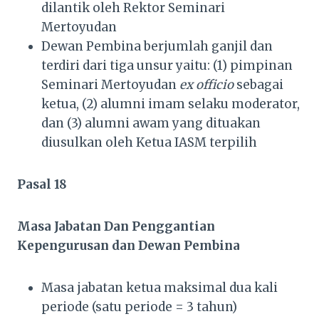
dilantik oleh Rektor Seminari
Mertoyudan
Dewan Pembina berjumlah ganjil dan
terdiri dari tiga unsur yaitu: (1) pimpinan
Seminari Mertoyudan
ex officio
sebagai
ketua, (2) alumni imam selaku moderator,
dan (3) alumni awam yang dituakan
diusulkan oleh Ketua IASM terpilih
Pasal 18
Masa Jabatan Dan Penggantian
Kepengurusan dan Dewan Pembina
Masa jabatan ketua maksimal dua kali
periode (satu periode = 3 tahun)