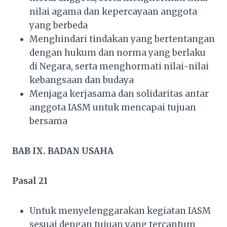
nilai agama dan kepercayaan anggota
yang berbeda
Menghindari tindakan yang bertentangan
dengan hukum dan norma yang berlaku
di Negara, serta menghormati nilai-nilai
kebangsaan dan budaya
Menjaga kerjasama dan solidaritas antar
anggota IASM untuk mencapai tujuan
bersama
BAB IX. BADAN USAHA
Pasal 21
Untuk menyelenggarakan kegiatan IASM
sesuai dengan tujuan yang tercantum