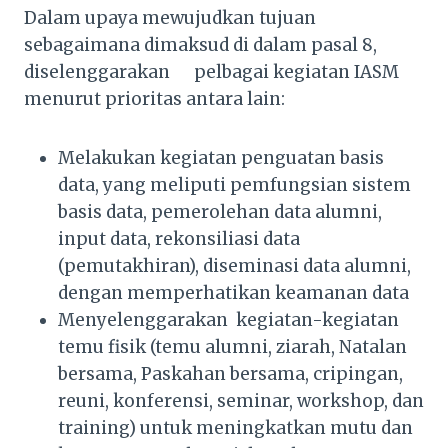
Dalam upaya mewujudkan tujuan
sebagaimana dimaksud di dalam pasal 8,
diselenggarakan pelbagai kegiatan IASM
menurut prioritas antara lain:
Melakukan kegiatan penguatan basis
data, yang meliputi pemfungsian sistem
basis data, pemerolehan data alumni,
input data, rekonsiliasi data
(pemutakhiran), diseminasi data alumni,
dengan memperhatikan keamanan data
Menyelenggarakan kegiatan-kegiatan
temu fisik (temu alumni, ziarah, Natalan
bersama, Paskahan bersama, cripingan,
reuni, konferensi, seminar, workshop, dan
training) untuk meningkatkan mutu dan