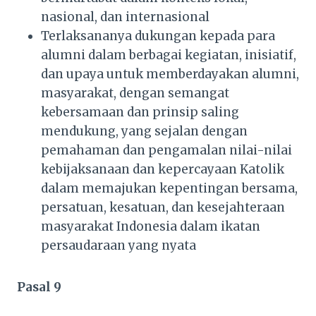
nasional, dan internasional
Terlaksananya dukungan kepada para
alumni dalam berbagai kegiatan, inisiatif,
dan upaya untuk memberdayakan alumni,
masyarakat, dengan semangat
kebersamaan dan prinsip saling
mendukung, yang sejalan dengan
pemahaman dan pengamalan nilai-nilai
kebijaksanaan dan kepercayaan Katolik
dalam memajukan kepentingan bersama,
persatuan, kesatuan, dan kesejahteraan
masyarakat Indonesia dalam ikatan
persaudaraan yang nyata
Pasal 9