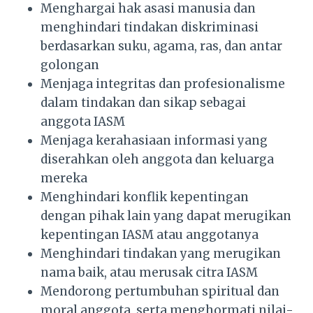
Menghargai hak asasi manusia dan
menghindari tindakan diskriminasi
berdasarkan suku, agama, ras, dan antar
golongan
Menjaga integritas dan profesionalisme
dalam tindakan dan sikap sebagai
anggota IASM
Menjaga kerahasiaan informasi yang
diserahkan oleh anggota dan keluarga
mereka
Menghindari konflik kepentingan
dengan pihak lain yang dapat merugikan
kepentingan IASM atau anggotanya
Menghindari tindakan yang merugikan
nama baik, atau merusak citra IASM
Mendorong pertumbuhan spiritual dan
moral anggota, serta menghormati nilai-