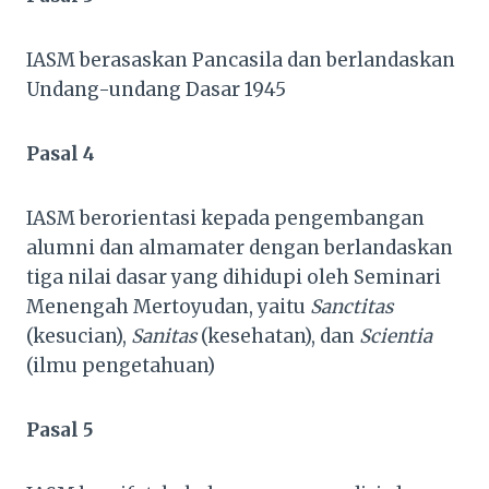
IASM berasaskan Pancasila dan berlandaskan
Undang-undang Dasar 1945
Pasal 4
IASM berorientasi kepada pengembangan
alumni dan almamater dengan berlandaskan
tiga nilai dasar yang dihidupi oleh Seminari
Menengah Mertoyudan, yaitu
Sanctitas
(kesucian),
Sanitas
(kesehatan), dan
Scientia
(ilmu pengetahuan)
Pasal 5