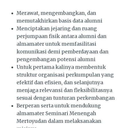
Merawat, mengembangkan, dan
memutakhirkan basis data alumni
Menciptakan jejaring dan ruang
perjumpaan fisik antara alumni dan
almamater untuk memfasilitasi
komunikasi demi pemberdayaan dan
pengembangan potensi alumni
Untuk pertama kalinya membentuk
struktur organisasi perkumpulan yang
efektif dan efisien, dan selanjutnya
menjaga relevansi dan fleksibilitasnya
sesuai dengan tunturan perkembangan
Berperan serta untuk mendukung
almamater Seminari Menengah
Mertoyudan dalam melaksanakan