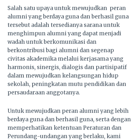
Salah satu upaya untuk mewujudkan peran
alumni yang berdaya guna dan berhasil guna
tersebut adalah tersedianya sarana untuk
menghimpun alumni yang dapat menjadi
wadah untuk berkomunikasi dan
berkontribusi bagi alumni dan segenap
civitas akademika melalui kerjasama yang
harmonis, sinergis, dialogis dan partisipatif
dalam mewujudkan kelangsungan hidup
sekolah, peningkatan mutu pendidikan dan
persaudaraan anggotanya.
Untuk mewujudkan peran alumni yang lebih
berdaya guna dan berhasil guna, serta dengan
memperhatikan ketentuan Peraturan dan
Perundang-undangan yang berlaku, kami