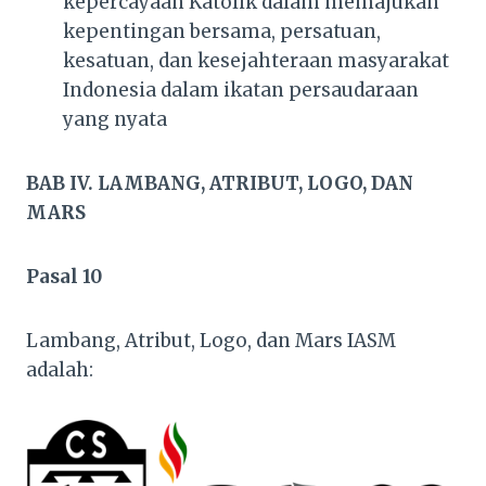
kepercayaan Katolik dalam memajukan
kepentingan bersama, persatuan,
kesatuan, dan kesejahteraan masyarakat
Indonesia dalam ikatan persaudaraan
yang nyata
BAB IV. LAMBANG, ATRIBUT, LOGO, DAN
MARS
Pasal 10
Lambang, Atribut, Logo, dan Mars IASM
adalah: